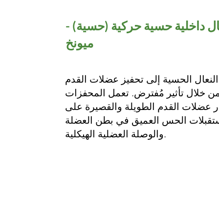
ال داخلية حسية حركية (حسية) -
ميونخ
لنعال الحسية إلى تحفيز عضلات القدم
من خلال تأثير مُفترض. تعمل المحفزات
ار عضلات القدم الطويلة والقصيرة على
تقبلات الحس العميق في بطن العضلة
والوصلة العضلية الهيكلية.