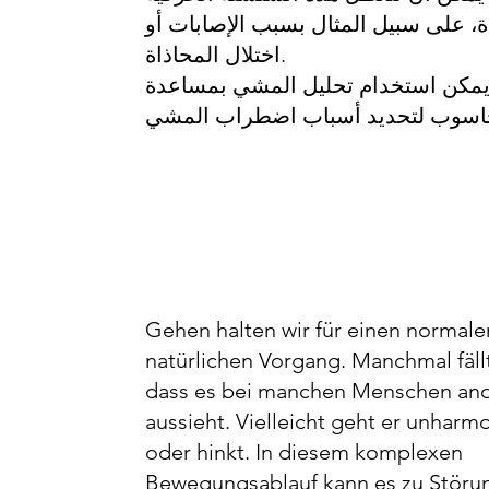
ة، على سبيل المثال بسبب الإصابات أو
اختلال المحاذاة.
مكن استخدام تحليل المشي بمساعدة
Gehen halten wir für einen normale
natürlichen Vorgang. Manchmal fällt
dass es bei manchen Menschen an
aussieht. Vielleicht geht er unharm
oder hinkt. In diesem komplexen
Bewegungsablauf kann es zu Störun