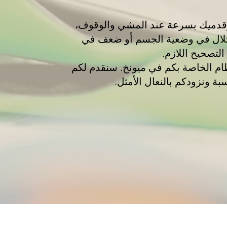
قدميك بسرعة عند المشي والوقوف،
اختلال في وضعية الجسم أو ضعف في
التصحيح اللازم.
عظام الخاصة بكم في ميونخ. سنقدم لكم
ة ونزودكم بالنعال الأمثل.