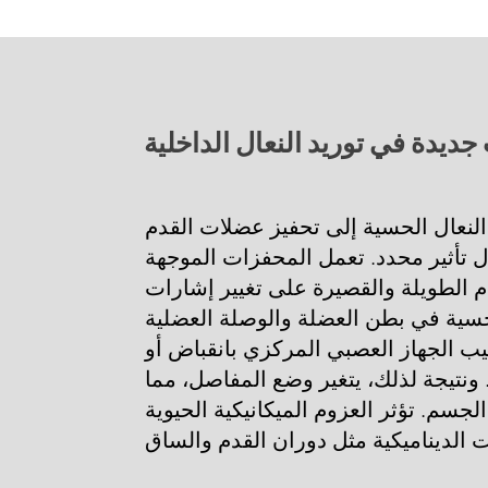
ديدة في توريد النعال الداخلية
لنعال الحسية إلى تحفيز عضلات القدم
ل تأثير محدد. تعمل المحفزات الموجهة
م الطويلة والقصيرة على تغيير إشارات
سية في بطن العضلة والوصلة العضلية
يب الجهاز العصبي المركزي بانقباض أو
ونتيجة لذلك، يتغير وضع المفاصل، مما
جسم. تؤثر العزوم الميكانيكية الحيوية