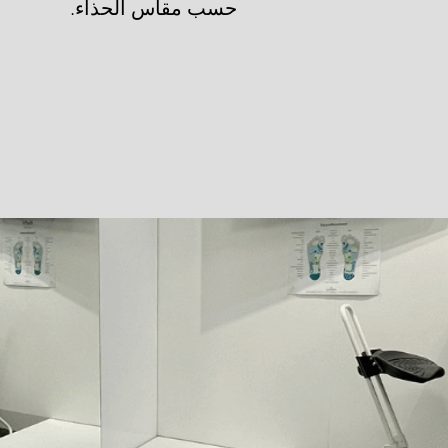
حسب مقاس الحذاء.