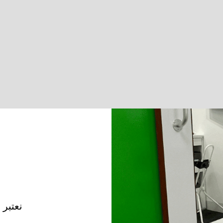
نعتبر 