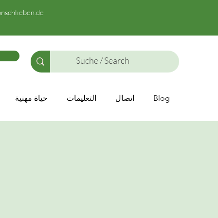
nschlieben.de
Blog
اتصال
التعليمات
حياة مهنية