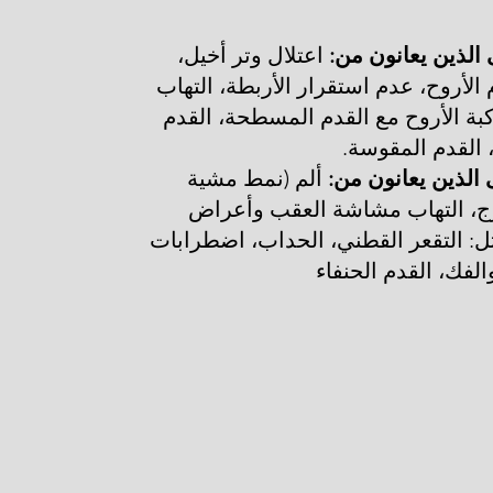
اعتلال وتر أخيل،
 الأروح، عدم استقرار الأربطة، التهاب
ة الأروح مع القدم المسطحة، القدم
القدم المقوسة.
ألم (نمط مشية
رج، التهاب مشاشة العقب وأعراض
: التقعر القطني، الحداب، اضطرابات
لفك، القدم الحنفاء