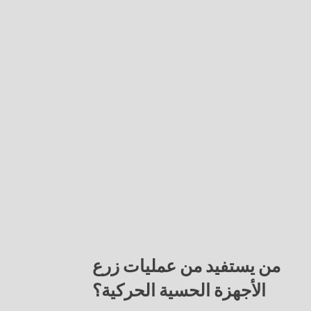
من يستفيد من عمليات زرع
الأجهزة الحسية الحركية؟