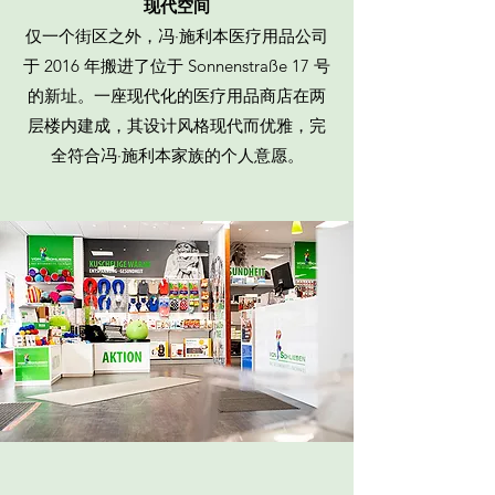
现代空间
仅一个街区之外，冯·施利本医疗用品公司
于 2016 年搬进了位于 Sonnenstraße 17 号
的新址。一座现代化的医疗用品商店在两
层楼内建成，其设计风格现代而优雅，完
全符合冯·施利本家族的个人意愿。