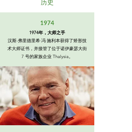
历史
1974
1974年，大师之手
汉斯-弗里德里希·冯·施利本获得了矫形技
术大师证书，并接管了位于诺伊豪瑟大街
7 号的家族企业 Thalysia。