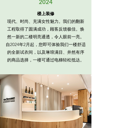
2024
楼上装修
现代、时尚、充满女性魅力。我们的翻新
工程取得了圆满成功，顾客反馈极佳。焕
然一新的二楼明亮通透，令人眼前一亮。
自2024年2月起，您即可体验我们一楼舒适
的全新试衣间，以及琳琅满目、井然有序
的商品选择，一楼可通过电梯轻松抵达。