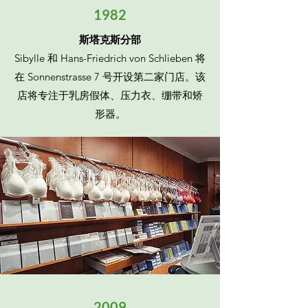
1982
斯塔克斯分部
Sibylle 和 Hans-Friedrich von Schlieben 将
在 Sonnenstrasse 7 号开设第二家门店。该
店将专注于乳房假体、压力衣、绷带和矫
形器。
2009