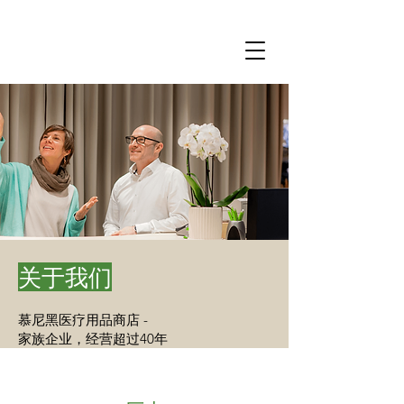
关于我们
慕尼黑医疗用品商店 -
家族企业，经营超过40年