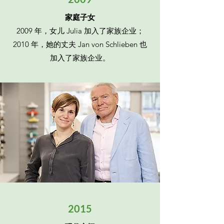
家庭子女
2009 年，女儿 Julia 加入了家族企业；
2010 年，她的丈夫 Jan von Schlieben 也
加入了家族企业。
2015