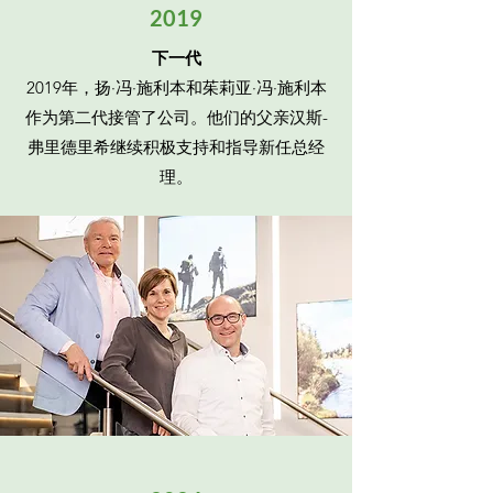
2019
下一代
2019年，扬·冯·施利本和茱莉亚·冯·施利本
作为第二代接管了公司。他们的父亲汉斯-
弗里德里希继续积极支持和指导新任总经
理。