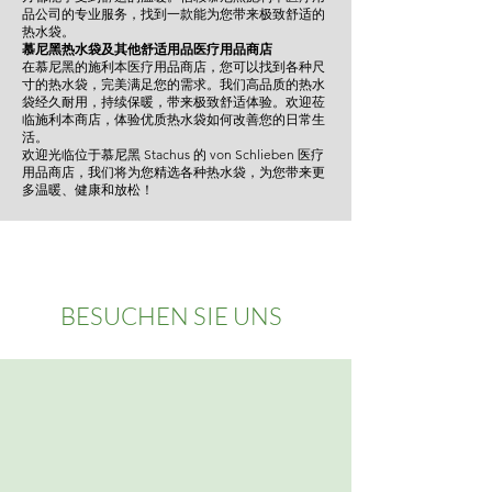
品公司的专业服务，找到一款能为您带来极致舒适的
热水袋。
慕尼黑热水袋及其他舒适用品医疗用品商店
在慕尼黑的施利本医疗用品商店，您可以找到各种尺
寸的热水袋，完美满足您的需求。我们高品质的热水
袋经久耐用，持续保暖，带来极致舒适体验。欢迎莅
临施利本商店，体验优质热水袋如何改善您的日常生
活。
欢迎光临位于慕尼黑 Stachus 的 von Schlieben 医疗
用品商店，我们将为您精选各种热水袋，为您带来更
多温暖、健康和放松！
BESUCHEN SIE UNS