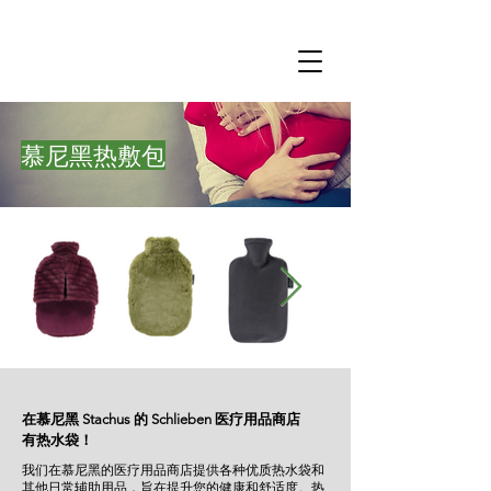
慕尼黑热敷包
在慕尼黑 Stachus 的 Schlieben 医疗用品商店
有热水袋！
我们在慕尼黑的医疗用品商店提供各种优质热水袋和
其他日常辅助用品，旨在提升您的健康和舒适度。热