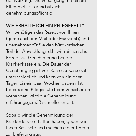
der Nutzung. Die Versorgung mit einem
Pflegebett ist grundsätzlich
genehmigungspflichtig.
WIE ERHALTE ICH EIN PFLEGEBETT?
Wir benötigen das Rezept von Ihnen
(gerne auch per Mail oder Fax vorab) und
übernehmen für Sie den bürokratischen
Teil der Abwicklung, d.h. wir reichen das
Rezept zur Genehmigung bei der
Krankenkasse ein. Die Dauer der
Genehmigung ist von Kasse zu Kasse sehr
unterschiedlich und kann von ein paar
Tagen bis ein paar Wochen dauern. Ist
bereits eine Pflegestufe beim Versicherten
vorhanden, wird die Genehmigung
erfahrungsgemäß schneller erteilt.
Sobald wir die Genehmigung der
Krankenkasse erhalten haben, geben wir
Ihnen Bescheid und machen einen Termin
zur Lieferung aus.