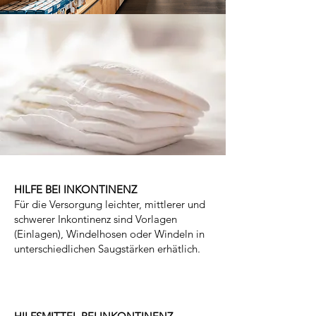
HILFE BEI INKONTINENZ
Für die Versorgung leichter, mittlerer und
schwerer Inkontinenz sind Vorlagen
(Einlagen), Windelhosen oder Windeln in
unterschiedlichen Saugstärken erhätlich.