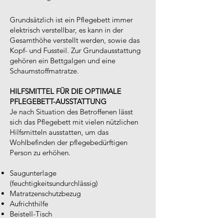
Grundsätzlich ist ein Pflegebett immer
elektrisch verstellbar, es kann in der
Gesamthöhe verstellt werden, sowie das
Kopf- und Fussteil. Zur Grundausstattung
gehören ein Bettgalgen und eine
Schaumstoffmatratze.
HILFSMITTEL FÜR DIE OPTIMALE
PFLEGEBETT-AUSSTATTUNG
Je nach Situation des Betroffenen lässt
sich das Pflegebett mit vielen nützlichen
Hilfsmitteln ausstatten, um das
Wohlbefinden der pflegebedürftigen
Person zu erhöhen.
Saugunterlage
(feuchtigkeitsundurchlässig)
Matratzenschutzbezug
Aufrichthilfe
Beistell-Tisch