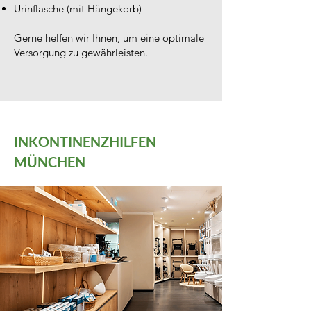
Urinflasche (mit Hängekorb)
Gerne helfen wir Ihnen, um eine optimale
Versorgung zu gewährleisten.
INKONTINENZHILFEN
MÜNCHEN