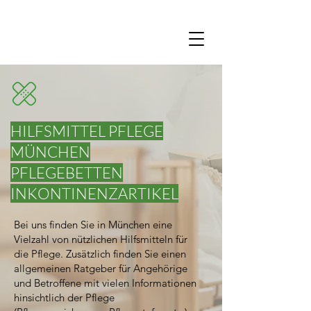
HILFSMITTEL PFLEGE
MÜNCHEN
PFLEGEBETTEN
INKONTINENZARTIKEL
Bei uns finden Sie in München eine
Vielzahl von nützlichen Hilfsmitteln für
die Pflege. Zusätzlich finden Sie einen
allgemeinen Ratgeber für Angehörige
und Betroffene mit vielen Informationen
hinsichtlich der Pflege